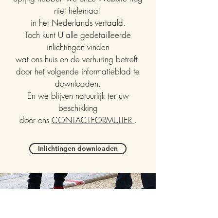
niet helemaal
in het Nederlands vertaald.
Toch kunt U alle gedetailleerde
inlichtingen vinden
wat ons huis en de verhuring betreft
door het volgende informatieblad te
downloaden.
En we blijven natuurlijk ter uw
beschikking
door ons
CONTACTFORMULIER
.
Inlichtingen downloaden